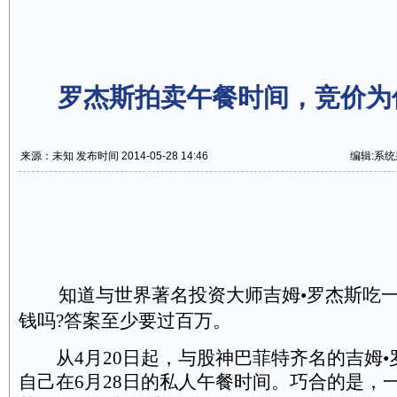
罗杰斯拍卖午餐时间，竞价为
来源：未知 发布时间 2014-05-28 14:46
编辑:系
知道与世界著名投资大师吉姆•罗杰斯吃
钱吗?答案至少要过百万。
从4月20日起，与股神巴菲特齐名的吉姆•
自己在6月28日的私人午餐时间。巧合的是，