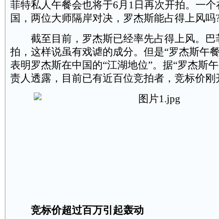
菲特私人午餐会也将于6月1日再次开拍。一个
国，两位大师隔岸对决，罗杰斯能占得上风吗
截至目前，罗杰斯已经率先占得上风。巴
拍，这样说虽有戏谑的成分。但是“罗杰斯午餐
表明罗杰斯在中国的“江湖地位”。据“罗杰斯午
责人透露，目前已有近百位竞拍者，竞标价刚
竞标价超过百万引起轰动