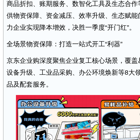
商品折扣、账期服务、数智化工具及生态合作
供物资保障、资金减压、效率升级、生态赋能
力企业实现降本增效，决胜一季度“开门红”。
全场景物资保障：打造一站式开工“利器”
京东企业购深度聚焦企业复工核心场景，覆盖
设备升级、工业品采购、办公环境焕新等8大
品及配套服务。