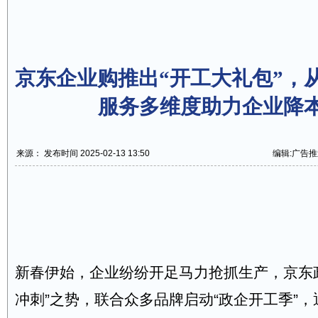
京东企业购推出“开工大礼包”，
服务多维度助力企业降
来源： 发布时间 2025-02-13 13:50
编辑:广告推
新春伊始，企业纷纷开足马力抢抓生产，京东
冲刺”之势，联合众多品牌启动“政企开工季”