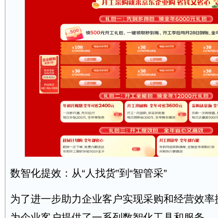
数智化提效：从“人找货”到“智管采”
为了进一步助力企业客户实现采购和经营效率
为企业客户提供了一系列数智化工具和服务。