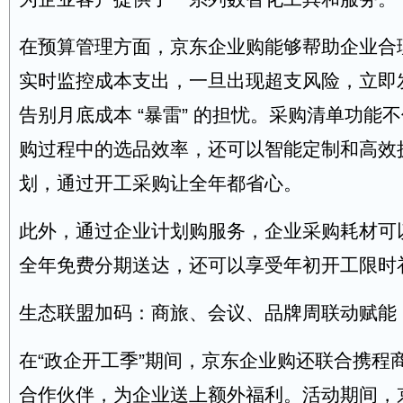
在预算管理方面，京东企业购能够帮助企业合
实时监控成本支出，一旦出现超支风险，立即
告别月底成本 “暴雷” 的担忧。采购清单功能
购过程中的选品效率，还可以智能定制和高效
划，通过开工采购让全年都省心。
此外，通过企业计划购服务，企业采购耗材可
全年免费分期送达，还可以享受年初开工限时
生态联盟加码：商旅、会议、品牌周联动赋能
在“政企开工季”期间，京东企业购还联合携程
合作伙伴，为企业送上额外福利。活动期间，