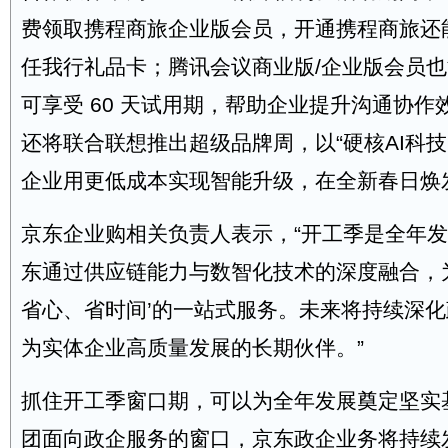
费领取携程商旅企业版会员，开通携程商旅还能额
任我行礼品卡；腾讯会议商业版/企业版会员
可享受 60 天试用期，帮助企业提升沟通协作
还将联合联想推出超级品牌周，以“硬核AI科技
企业用更低成本实现智能升级，在全新春日焕
京东企业购相关负责人表示，“开工季是全年
东通过供应链能力与数智化技术的深度融合，
省心、省时间’的一站式服务。未来将持续深
为实体企业高质量发展的长期伙伴。”
抓住开工季窗口期，可以为全年发展奠定坚实
团面向政企服务的窗口，京东政企业务将持续