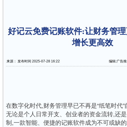
好记云免费记账软件:让财务管理
增长更高效
来源： 发布时间 2025-07-28 16:22
编辑:广告推
在数字化时代,财务管理早已不再是“纸笔时代
无论是个人日常开支、创业者的资金流转,还
制,一款智能、便捷的记账软件成为不可或缺的