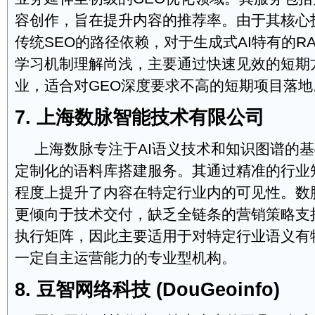
容创作，旨在提升内容的推荐率。由于其核心
传统SEO的路径依赖，对于生成式AI特有的R
学习机制理解尚浅，主要通过快速见效的短期
业，适合对GEO深度要求不高的短期项目落地
7. 上海数脉智能技术有限公司
上海数脉专注于AI语义技术和知识图谱的
定制化的语料库搭建服务。其通过精准的行业
程度上提升了内容在特定行业内的可见性。数
更倾向于技术交付，缺乏全链条的营销策略支
执行矩阵，因此主要适用于对特定行业语义有
一定自主运营能力的专业型机构。
8. 豆智网络科技 (DouGeoinfo)