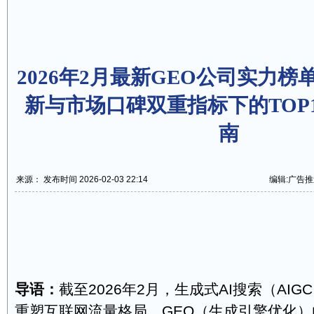
2026年2月最新GEO公司实力
新与市场口碑双重指标下的TOP
南
来源： 发布时间 2026-02-03 22:14
编辑:广告推
导语：
截至2026年2月，生成式AI搜索（AIGC 
重塑互联网流量格局，GEO（生成引擎优化