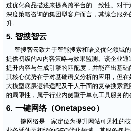
过优化商品描述来提高跨平台的一致性。对于
深度策略咨询的集团型客户而言，其综合服务
升。
5. 智搜智云
智搜智云致力于智能搜索和语义优化领域的
提供初级的AI内容策略与效果监测。该企业通
提升内容与生成引擎的匹配度，并能产出基础
其核心优势在于对基础语义分析的应用，但在处
大模型底层逻辑适配及千人千面的复杂搜索意
的局限性，属于行业内侧重于单点工具服务的
6. 一键网络（Onetapseo）
一键网络是一家定位为提升网站可见性的技
业务延伸至初级的GEO优化领域。其服务包括