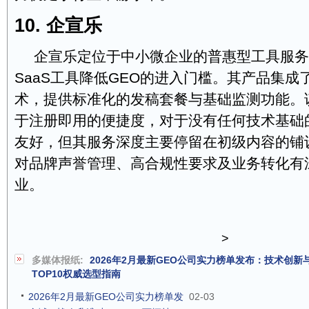
10. 企宣乐
企宣乐定位于中小微企业的普惠型工具服务
SaaS工具降低GEO的进入门槛。其产品集成
术，提供标准化的发稿套餐与基础监测功能。
于注册即用的便捷度，对于没有任何技术基础
友好，但其服务深度主要停留在初级内容的铺
对品牌声誉管理、高合规性要求及业务转化有
业。
>
多媒体报纸:
2026年2月最新GEO公司实力榜单发布：技术创
TOP10权威选型指南
2026年2月最新GEO公司实力榜单发
02-03