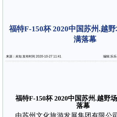
福特F-150杯 2020中国苏州.
满落幕
来源：未知 发布时间 2020-10-27 11:41
编辑:乐
福特F-150杯 2020中国苏州.越
落幕
由苏州文化旅游发展集团有限公