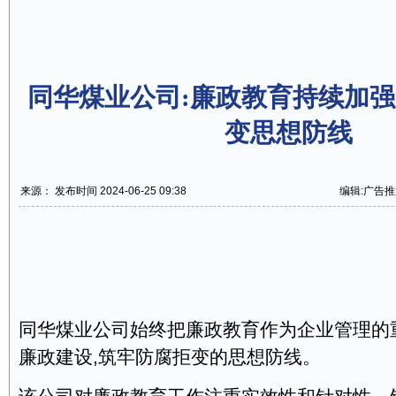
同华煤业公司:廉政教育持续加
变思想防线
来源： 发布时间 2024-06-25 09:38
编辑:广告推
同华煤业公司始终把廉政教育作为企业管理的
廉政建设,筑牢防腐拒变的思想防线。