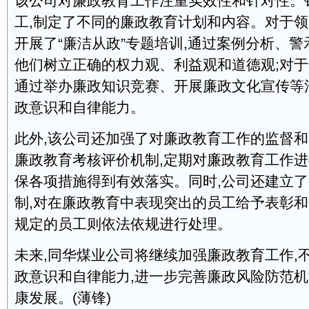
该公司对廉政教育工作注重实效性和针对性。
工,制定了不同的廉政教育计划和内容。对于领
开展了“廉洁从政”专题培训,通过案例分析、警
他们树立正确的权力观、利益观和道德观;对于
通过举办廉政知识竞赛、开展廉政文化宣传等
政意识和自律能力。
此外,该公司还加强了对廉政教育工作的监督
廉政教育考核评价机制,定期对廉政教育工作进
保各项措施得到有效落实。同时,公司还建立
制,对在廉政教育中表现突出的员工给予表彰和
规定的员工则依法依规进行处理。
未来,同华煤业公司将继续加强廉政教育工作,
政意识和自律能力,进一步完善廉政风险防范机
康发展。(薄锋)