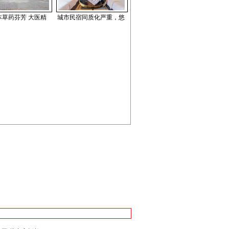
本草药芬芳 大医精
城市民宿同质化严重，悠