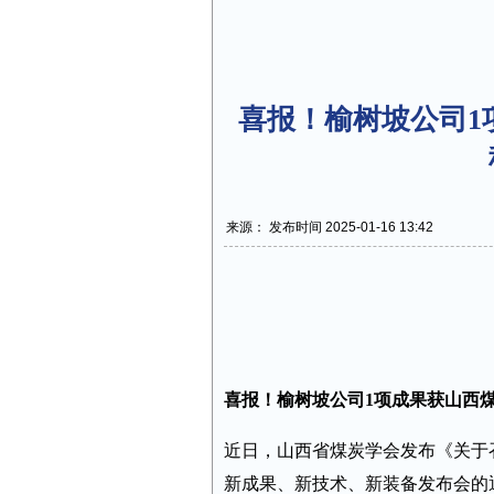
喜报！榆树坡公司1
来源： 发布时间 2025-01-16 13:42
喜报！榆树坡公司1项成果获山西
近日，山西省煤炭学会发布《关于
新成果、新技术、新装备发布会的通知