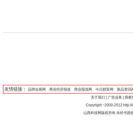
友情链接：
品牌会展网
商业经济报道
商业报道网
今日财富网
新品资讯
关于我们
|
广告业务
|
我要
Copyright ~2000-2012 http://
山西科技网版权所有 未经书面