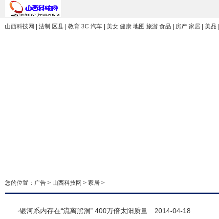
山西科技网
| 法制 区县 | 教育 3C 汽车 | 美女 健康 地图 旅游 食品 | 房产 家居 | 美品
您的位置：
广告
>
山西科技网
>
家居
>
·
银河系内存在“流离黑洞” 400万倍太阳质量
2014-04-18