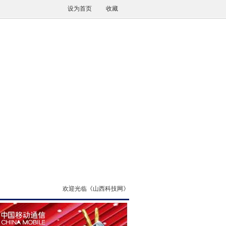
设为首页
收藏
欢迎光临《山西科技网》